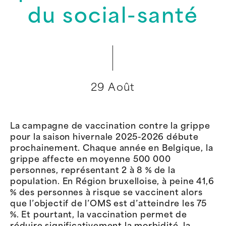
du social-santé
29 Août
La campagne de vaccination contre la grippe
pour la saison hivernale 2025-2026 débute
prochainement. Chaque année en Belgique, la
grippe affecte en moyenne 500 000
personnes, représentant 2 à 8 % de la
population. En Région bruxelloise, à peine 41,6
% des personnes à risque se vaccinent alors
que l’objectif de l’OMS est d’atteindre les 75
%. Et pourtant, la vaccination permet de