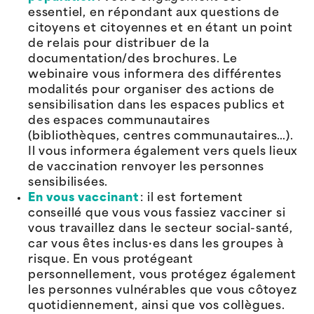
essentiel, en répondant aux questions de
citoyens et citoyennes et en étant un point
de relais pour distribuer de la
documentation/des brochures. Le
webinaire vous informera des différentes
modalités pour organiser des actions de
sensibilisation dans les espaces publics et
des espaces communautaires
(bibliothèques, centres communautaires…).
Il vous informera également vers quels lieux
de vaccination renvoyer les personnes
sensibilisées.
En vous vaccinant
: il est fortement
conseillé que vous vous fassiez vacciner si
vous travaillez dans le secteur social-santé,
car vous êtes inclus·es dans les groupes à
risque. En vous protégeant
personnellement, vous protégez également
les personnes vulnérables que vous côtoyez
quotidiennement, ainsi que vos collègues.