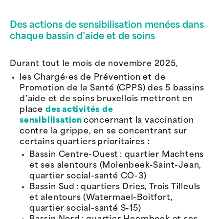
Des actions de sensibilisation menées dans
chaque bassin d’aide et de soins
Durant tout le mois de novembre 2025,
les Chargé·es de Prévention et de
Promotion de la Santé (CPPS) des 5 bassins
d’aide et de soins bruxellois mettront en
place
des activités de
sensibilisation
concernant la vaccination
contre la grippe, en se concentrant sur
certains quartiers prioritaires :
Bassin Centre-Ouest : quartier Machtens
et ses alentours (Molenbeek-Saint-Jean,
quartier social-santé
CO-3)
Bassin Sud : quartiers Dries, Trois Tilleuls
et alentours (Watermael-Boitfort,
quartier social-santé
S-15)