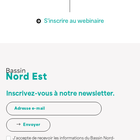
S'inscrire au webinaire
Inscrivez-vous à notre newsletter.
Envoyer
J’accepte de recevoir les informations du Bassin Nord-