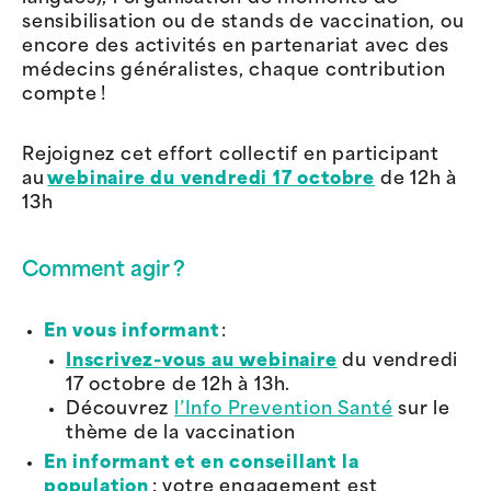
sensibilisation ou de stands de vaccination, ou
encore des activités en partenariat avec des
médecins généralistes, chaque contribution
compte !
Rejoignez cet effort collectif en participant
au
webinaire du vendredi 17 octobre
de 12h à
13h
Comment agir ?
En vous informant
:
Inscrivez-vous au webinaire
du vendredi
17 octobre de 12h à 13h.
Découvrez
l’Info Prevention Santé
sur le
thème de la vaccination
En informant et en conseillant la
population
: votre engagement est