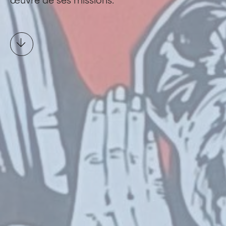
œuvre de ses missions.