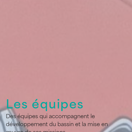
Les équipes
Des équipes qui accompagnent le
développement du bassin et la mise en