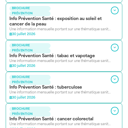
BROCHURE
PRÉVENTION
Info Prévention Santé : exposition au soleil et
cancer de la peau
Une information mensuelle portant sur une thématique sanitaire. Se présente sous la forme d’un petit dossier de ressources.
30 juillet 2026
BROCHURE
PRÉVENTION
Info Prévention Santé : tabac et vapotage
Une information mensuelle portant sur une thématique sanitaire. Se présente sous la forme d’un petit dossier de ressources.
30 juillet 2026
BROCHURE
PRÉVENTION
Info Prévention Santé : tuberculose
Une information mensuelle portant sur une thématique sanitaire. Se présente sous la forme d’un petit dossier de ressources.
30 juillet 2026
BROCHURE
PRÉVENTION
Info Prévention Santé : cancer colorectal
Une information mensuelle portant sur une thématique sanitaire. Se présente sous la forme d’un petit dossier de ressources.<br /> <br />