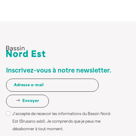
Inscrivez-vous à notre newsletter.
Envoyer
J’accepte de recevoir les informations du Bassin Nord-
Est (Brusano asbl). Je comprends que je peux me
désabonner à tout moment.