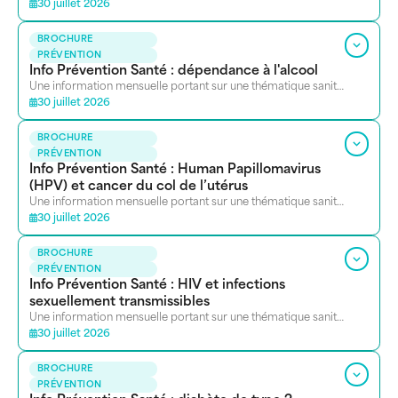
30 juillet 2026
BROCHURE
PRÉVENTION
Info Prévention Santé : dépendance à l'alcool
Une information mensuelle portant sur une thématique sanitaire. Se présente sous la forme d’un petit dossier de ressources.
30 juillet 2026
BROCHURE
PRÉVENTION
Info Prévention Santé : Human Papillomavirus
(HPV) et cancer du col de l’utérus
Une information mensuelle portant sur une thématique sanitaire. Se présente sous la forme d’un petit dossier de ressources.
30 juillet 2026
BROCHURE
PRÉVENTION
Info Prévention Santé : HIV et infections
sexuellement transmissibles
Une information mensuelle portant sur une thématique sanitaire. Se présente sous la forme d’un petit dossier de ressources.
30 juillet 2026
BROCHURE
PRÉVENTION