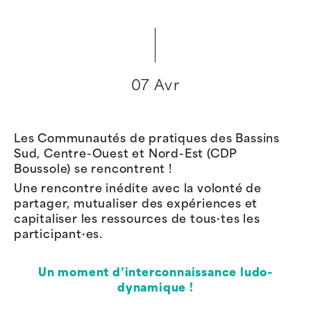
07 Avr
Les Communautés de pratiques des Bassins
Sud, Centre-Ouest et Nord-Est (CDP
Boussole) se rencontrent !
Une rencontre inédite avec la volonté de
partager, mutualiser des expériences et
capitaliser les ressources de tous·tes les
participant·es.
Un moment d’interconnaissance ludo-
dynamique !