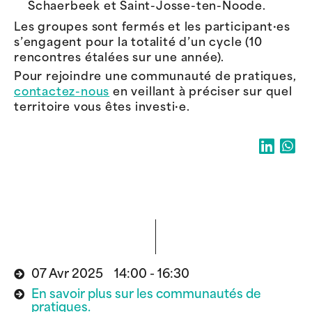
Schaerbeek et Saint-Josse-ten-Noode.
Les groupes sont fermés et les participant·es
s’engagent pour la totalité d’un cycle (10
rencontres étalées sur une année).
Pour rejoindre une communauté de pratiques,
contactez-nous
en veillant à préciser sur quel
territoire vous êtes investi·e.
07 Avr 2025 14:00 - 16:30
En savoir plus sur les communautés de
pratiques.