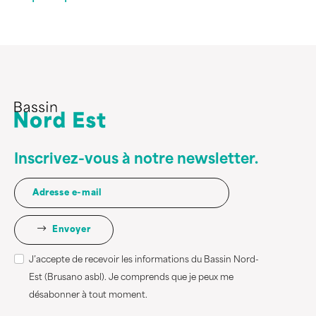
Inscrivez-vous à notre newsletter.
Envoyer
J’accepte de recevoir les informations du Bassin Nord-
Est (Brusano asbl). Je comprends que je peux me
désabonner à tout moment.