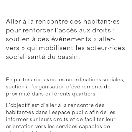
Aller à la rencontre des habitant·es
pour renforcer l’accès aux droits :
soutien à des événements « aller-
vers » qui mobilisent les acteur·rices
social-santé du bassin.
En partenariat avec les coordinations sociales,
soutien à l’organisation d’événements de
proximité dans différents quartiers.
L’objectif est d’aller à la rencontre des
habitant·es dans l’espace public afin de les
informer sur leurs droits et de faciliter leur
orientation vers les services capables de