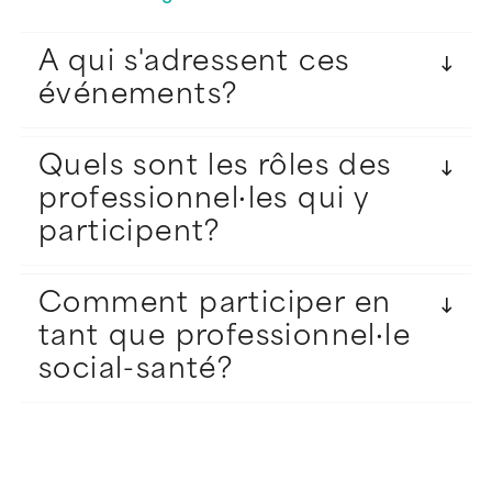
A qui s'adressent ces
événements?
Quels sont les rôles des
professionnel·les qui y
participent?
Comment participer en
tant que professionnel·le
social-santé?