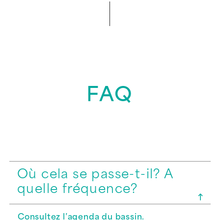
FAQ
Où cela se passe-t-il? A
quelle fréquence?
Consultez l’agenda du bassin.