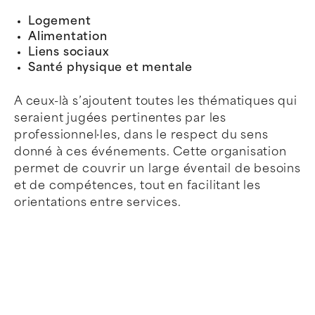
Logement
Alimentation
Liens sociaux
Santé physique et mentale
A ceux-là s’ajoutent toutes les thématiques qui
seraient jugées pertinentes par les
professionnel·les, dans le respect du sens
donné à ces événements. Cette organisation
permet de couvrir un large éventail de besoins
et de compétences, tout en facilitant les
orientations entre services.