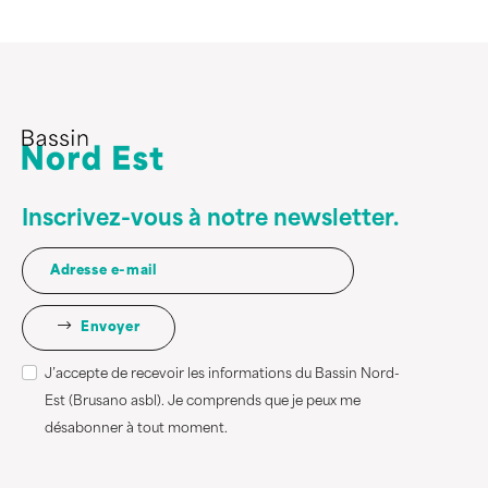
Inscrivez-vous à notre newsletter.
Envoyer
J’accepte de recevoir les informations du Bassin Nord-
Est (Brusano asbl). Je comprends que je peux me
désabonner à tout moment.