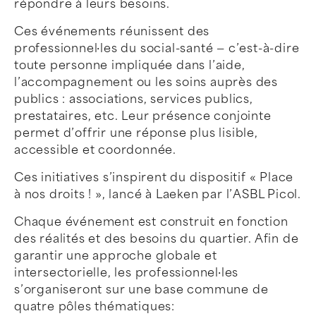
répondre à leurs besoins.
Ces événements réunissent des
professionnel·les du social-santé — c’est-à-dire
toute personne impliquée dans l’aide,
l’accompagnement ou les soins auprès des
publics : associations, services publics,
prestataires, etc. Leur présence conjointe
permet d’offrir une réponse plus lisible,
accessible et coordonnée.
Ces initiatives s’inspirent du dispositif « Place
à nos droits ! », lancé à Laeken par l’ASBL Picol.
Chaque événement est construit en fonction
des réalités et des besoins du quartier. Afin de
garantir une approche globale et
intersectorielle, les professionnel·les
s’organiseront sur une base commune de
quatre pôles thématiques: