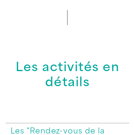
Les activités en
détails
Les "Rendez-vous de la