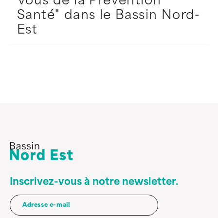
Vous de la Prévention
Santé" dans le Bassin Nord-
Est
Inscrivez-vous à notre newsletter.