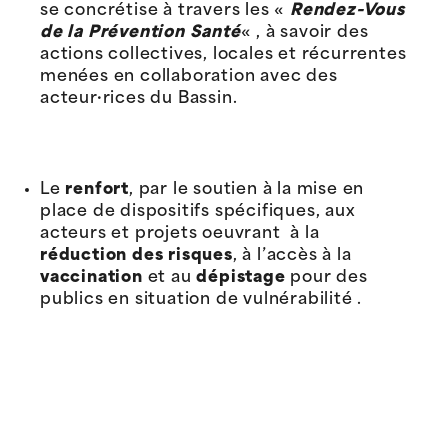
se concrétise à travers les «
Rendez-Vous
de la Prévention Santé
« , à savoir des
actions collectives, locales et récurrentes
menées en collaboration avec des
acteur·rices du Bassin.
Le
renfort
, par le soutien à la mise en
place de dispositifs spécifiques, aux
acteurs et projets oeuvrant à la
réduction des risques
, à l’accès à la
vaccination
et au
dépistage
pour des
publics en situation de vulnérabilité .