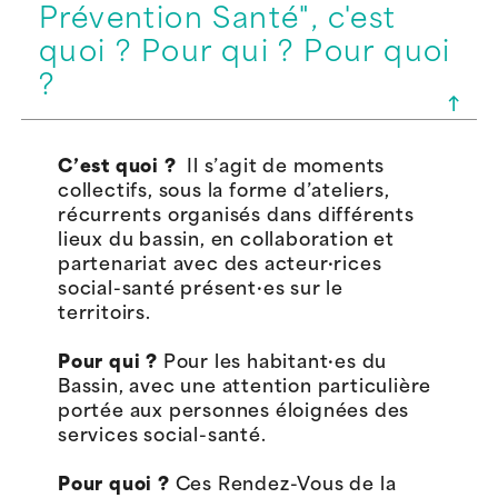
Prévention Santé", c'est
quoi ? Pour qui ? Pour quoi
?
C’est quoi ?
Il s’agit de moments
collectifs, sous la forme d’ateliers,
récurrents organisés dans différents
lieux du bassin, en collaboration et
partenariat avec des acteur·rices
social-santé présent·es sur le
territoirs.
Pour qui ?
Pour les habitant·es du
Bassin, avec une attention particulière
portée aux personnes éloignées des
services social-santé.
Pour quoi ?
Ces Rendez-Vous de la