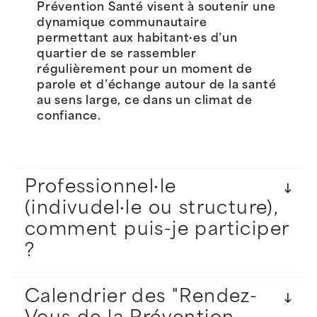
Prévention Santé visent à soutenir une
dynamique communautaire
permettant aux habitant·es d’un
quartier de se rassembler
régulièrement pour un moment de
parole et d’échange autour de la santé
au sens large, ce dans un climat de
confiance.
Professionnel·le
(indivudel·le ou structure),
comment puis-je participer
?
Calendrier des "Rendez-