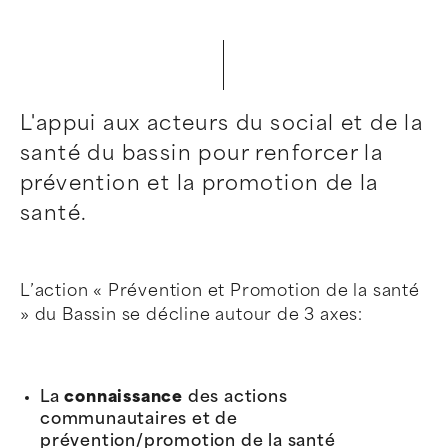
L'appui aux acteurs du social et de la
santé du bassin pour renforcer la
prévention et la promotion de la
santé.
L’action « Prévention et Promotion de la santé
» du Bassin se décline autour de 3 axes:
La
connaissance
des actions
communautaires et de
prévention/promotion de la santé