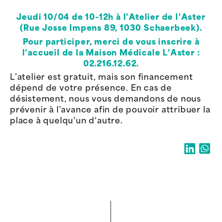
Jeudi 10/04 de 10-12h à l’Atelier de l’Aster
(Rue Josse Impens 89, 1030 Schaerbeek).
Pour participer, merci de vous inscrire à
l’accueil de la Maison Médicale L’Aster :
02.216.12.62.
L’atelier est gratuit, mais son financement
dépend de votre présence. En cas de
désistement, nous vous demandons de nous
prévenir à l’avance afin de pouvoir attribuer la
place à quelqu’un d‘autre.