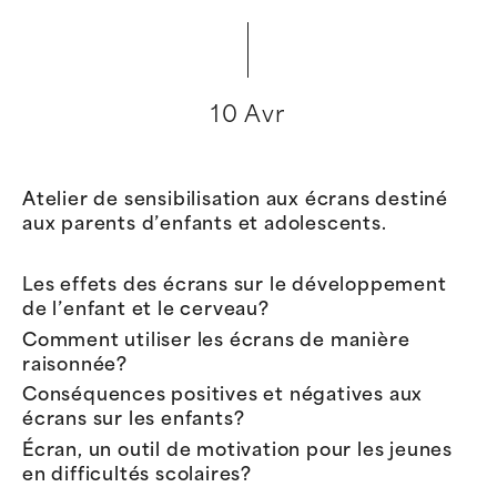
10 Avr
Atelier de sensibilisation aux écrans destiné
aux parents d’enfants et adolescents.
Les effets des écrans sur le développement
de l’enfant et le cerveau?
Comment utiliser les écrans de manière
raisonnée?
Conséquences positives et négatives aux
écrans sur les enfants?
Écran, un outil de motivation pour les jeunes
en difficultés scolaires?