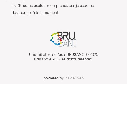
Est (Brusano asbl). Je comprends que je peux me
désabonner à tout moment.
Une initiative de l’asbl BRUSANO © 2026
Brusano ASBL - All rights reserved.
powered by
Inside Web