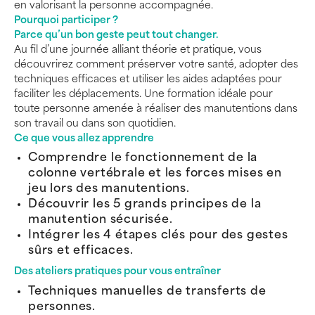
en valorisant la personne accompagnée.
Pourquoi participer ?
Parce qu’un bon geste peut tout changer.
Au fil d’une journée alliant théorie et pratique, vous
découvrirez comment préserver votre santé, adopter des
techniques efficaces et utiliser les aides adaptées pour
faciliter les déplacements. Une formation idéale pour
toute personne amenée à réaliser des manutentions dans
son travail ou dans son quotidien.
Ce que vous allez apprendre
Comprendre le fonctionnement de la
colonne vertébrale et les forces mises en
jeu lors des manutentions.
Découvrir les 5 grands principes de la
manutention sécurisée.
Intégrer les 4 étapes clés pour des gestes
sûrs et efficaces.
Des ateliers pratiques pour vous entraîner
Techniques manuelles de transferts de
personnes.