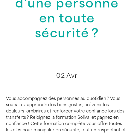
d'une personne
en toute
sécurité ?
02 Avr
Vous accompagnez des personnes au quotidien ? Vous
souhaitez apprendre les bons gestes, prévenir les
douleurs lombaires et renforcer votre confiance lors des
transferts ? Rejoignez la formation Solival et gagnez en
confiance ! Cette formation complète vous offre toutes
les clés pour manipuler en sécurité, tout en respectant et