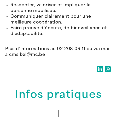
Respecter, valoriser et impliquer la
personne mobilisée.
Communiquer clairement pour une
meilleure coopération.
Faire preuve d’écoute, de bienveillance et
d’adaptabilité.
Plus d’informations au 02 208 09 11 ou via mail
à cms.bxl@mc.be
Infos pratiques