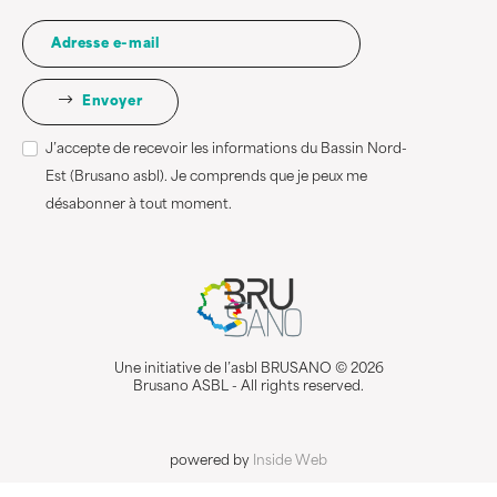
Envoyer
J’accepte de recevoir les informations du Bassin Nord-
Est (Brusano asbl). Je comprends que je peux me
désabonner à tout moment.
Une initiative de l’asbl BRUSANO © 2026
Brusano ASBL - All rights reserved.
powered by
Inside Web