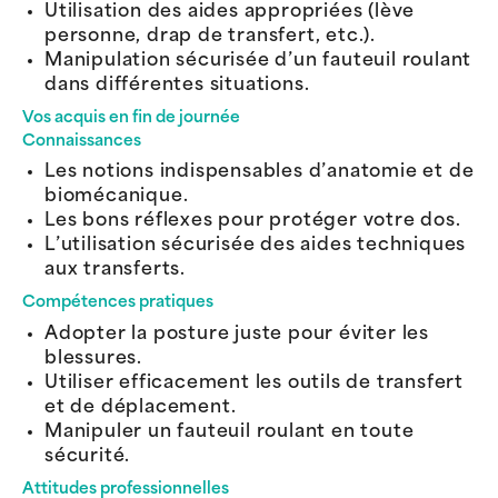
Utilisation des aides appropriées (lève
personne, drap de transfert, etc.).
Manipulation sécurisée d’un fauteuil roulant
dans différentes situations.
Vos acquis en fin de journée
Connaissances
Les notions indispensables d’anatomie et de
biomécanique.
Les bons réflexes pour protéger votre dos.
L’utilisation sécurisée des aides techniques
aux transferts.
Compétences pratiques
Adopter la posture juste pour éviter les
blessures.
Utiliser efficacement les outils de transfert
et de déplacement.
Manipuler un fauteuil roulant en toute
sécurité.
Attitudes professionnelles