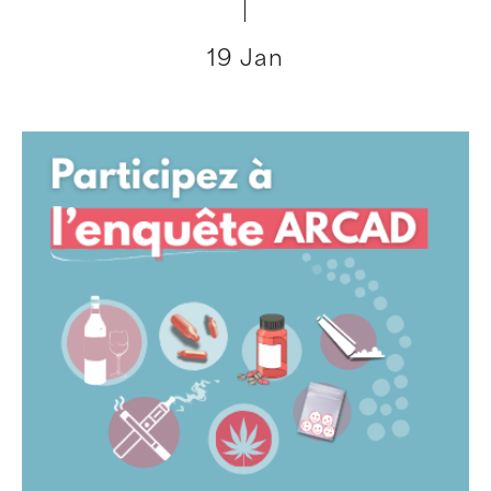
19 Jan