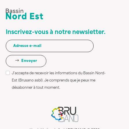
Inscrivez-vous à notre newsletter.
Envoyer
J’accepte de recevoir les informations du Bassin Nord-
Est (Brusano asbl). Je comprends que je peux me
désabonner à tout moment.