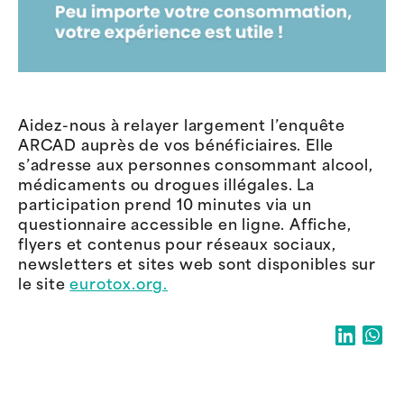
Aidez-nous à relayer largement l’enquête
ARCAD auprès de vos bénéficiaires. Elle
s’adresse aux personnes consommant alcool,
médicaments ou drogues illégales. La
participation prend 10 minutes via un
questionnaire accessible en ligne. Affiche,
flyers et contenus pour réseaux sociaux,
newsletters et sites web sont disponibles sur
le site
eurotox.org.