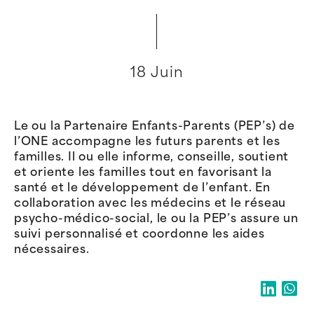
18 Juin
Le ou la Partenaire Enfants-Parents (PEP’s) de
l’ONE accompagne les futurs parents et les
familles. Il ou elle informe, conseille, soutient
et oriente les familles tout en favorisant la
santé et le développement de l’enfant. En
collaboration avec les médecins et le réseau
psycho-médico-social, le ou la PEP’s assure un
suivi personnalisé et coordonne les aides
nécessaires.