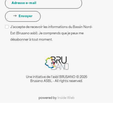
Envoyer
J’accepte de recevoir les informations du Bassin Nord-
Est (Brusano asbl). Je comprends que je peux me
désabonner à tout moment.
Une initiative de l’asbl BRUSANO © 2026
Brusano ASBL - All rights reserved.
powered by
Inside Web