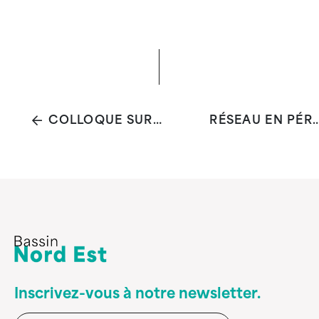
COLLOQUE SUR LE SYNDROME DE DIOGÈNE
RÉSEAU EN PÉRINA
Inscrivez-vous à notre newsletter.