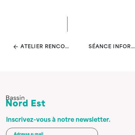
ATELIER RENCONTRE AVEC NOS ÉMOTIONS
SÉANCE INFORMATION SUR LA VACCINATION
Inscrivez-vous à notre newsletter.