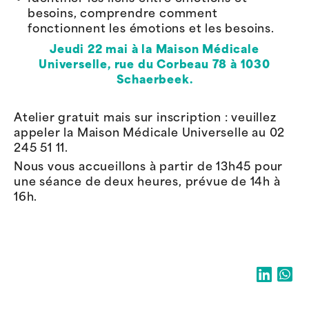
besoins, comprendre comment
fonctionnent les émotions et les besoins.
Jeudi 22 mai à la Maison Médicale
Universelle, rue du Corbeau 78 à 1030
Schaerbeek.
Atelier gratuit mais sur inscription : veuillez
appeler la Maison Médicale Universelle au 02
245 51 11.
Nous vous accueillons à partir de 13h45 pour
une séance de deux heures, prévue de 14h à
16h.