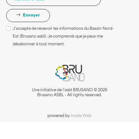
Envoyer
J’accepte de recevoir les informations du Bassin Nord-
Est (Brusano asbl). Je comprends que je peux me
désabonner à tout moment.
Une initiative de l’asbl BRUSANO © 2026
Brusano ASBL - All rights reserved.
powered by
Inside Web