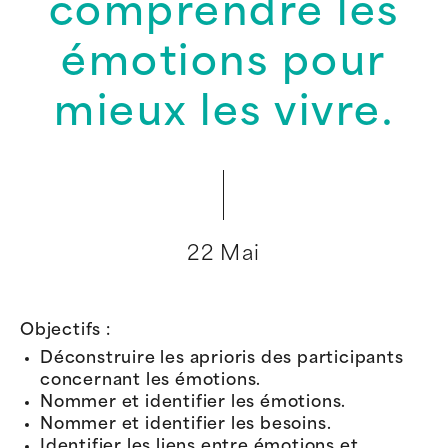
comprendre les
émotions pour
mieux les vivre.
22 Mai
Objectifs :
Déconstruire les aprioris des participants
concernant les émotions.
Nommer et identifier les émotions.
Nommer et identifier les besoins.
Identifier les liens entre émotions et