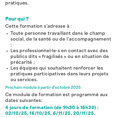
pratiques.
Pour qui ?
Cette formation s’adresse à :
Toute personne travaillant dans le champ
social, de la santé ou de l’accompagnement
;
Les professionnel·le·s en contact avec des
publics dits « fragilisés » ou en situation de
précarité ;
Les équipes qui souhaitent renforcer les
pratiques participatives dans leurs projets
ou services.
Prochain module à partir d’octobre 2025
Ce module de formation est programmé aux
dates suivantes:
4 jours de formation (de 9h30 à 16h30) :
02/10/25, 16/10/25, 6/11/25, 20/11/25.