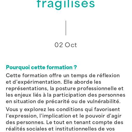
fragilisés
02 Oct
Pourquoi cette formation ?
Cette formation offre un temps de réflexion
et d’expérimentation. Elle aborde les
représentations, la posture professionnelle et
les enjeux liés à la participation des personnes
en situation de précarité ou de vulnérabilité.
Vous y explorez les conditions qui favorisent
l’expression, l’implication et le pouvoir d’agir
des personnes. Le tout en tenant compte des
réalités sociales et institutionnelles de vos