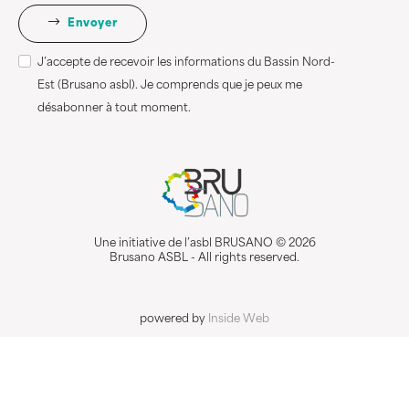
Envoyer
J’accepte de recevoir les informations du Bassin Nord-
Est (Brusano asbl). Je comprends que je peux me
désabonner à tout moment.
Une initiative de l’asbl BRUSANO © 2026
Brusano ASBL - All rights reserved.
powered by
Inside Web