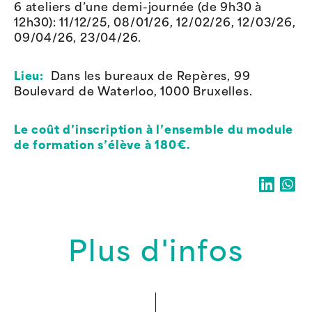
6 ateliers d’une demi-journée (de 9h30 à
12h30): 11/12/25, 08/01/26, 12/02/26, 12/03/26,
09/04/26, 23/04/26.
Lieu:
Dans les bureaux de Repères, 99
Boulevard de Waterloo, 1000 Bruxelles.
Le coût d’inscription à l’ensemble du module
de formation s’élève à 180€.
Plus d'infos