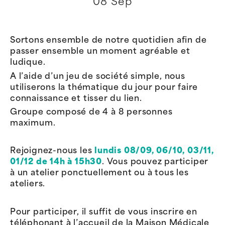
08 Sep
Sortons ensemble de notre quotidien afin de
passer ensemble un moment agréable et
ludique.
A l’aide d’un jeu de société simple, nous
utiliserons la thématique du jour pour faire
connaissance et tisser du lien.
Groupe composé de 4 à 8 personnes
maximum.
Rejoignez-nous les
lundis 08/09, 06/10, 03/11,
01/12 de 14h à 15h30
. Vous pouvez participer
à un atelier ponctuellement ou à tous les
ateliers.
Pour participer, il suffit de vous inscrire en
téléphonant à l’accueil de la Maison Médicale