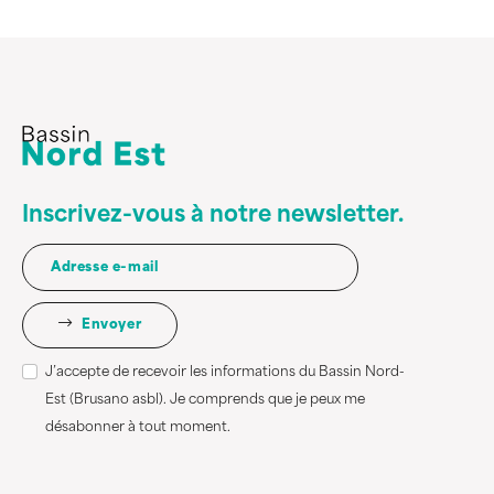
Inscrivez-vous à notre newsletter.
Envoyer
J’accepte de recevoir les informations du Bassin Nord-
Est (Brusano asbl). Je comprends que je peux me
désabonner à tout moment.