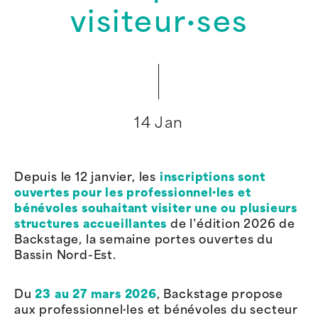
visiteur·ses
14 Jan
Depuis le 12 janvier, les
inscriptions sont
ouvertes pour les professionnel·les et
bénévoles souhaitant visiter une ou plusieurs
structures accueillantes
de l’édition 2026 de
Backstage, la semaine portes ouvertes du
Bassin Nord-Est.
Du
23 au 27 mars 2026
, Backstage propose
aux professionnel·les et bénévoles du secteur