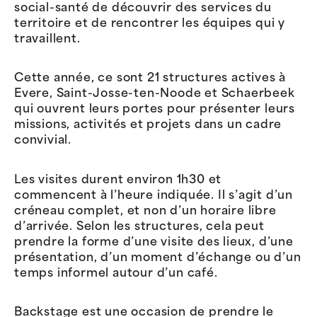
social-santé de découvrir des services du
territoire et de rencontrer les équipes qui y
travaillent.
Cette année, ce sont 21 structures actives à
Evere, Saint-Josse-ten-Noode et Schaerbeek
qui ouvrent leurs portes pour présenter leurs
missions, activités et projets dans un cadre
convivial.
Les visites durent environ 1h30 et
commencent à l’heure indiquée. Il s’agit d’un
créneau complet, et non d’un horaire libre
d’arrivée. Selon les structures, cela peut
prendre la forme d’une visite des lieux, d’une
présentation, d’un moment d’échange ou d’un
temps informel autour d’un café.
Backstage est une occasion de prendre le