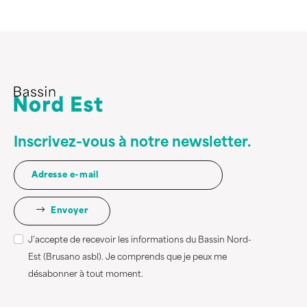
Inscrivez-vous à notre newsletter.
Envoyer
J’accepte de recevoir les informations du Bassin Nord-
Est (Brusano asbl). Je comprends que je peux me
désabonner à tout moment.