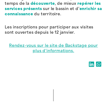
temps de la
découverte
, de mieux
repérer les
services présents
sur le bassin et d’
enrichir sa
connaissance
du territoire.
Les inscriptions pour participer aux visites
sont ouvertes depuis le 12 janvier.
Rendez-vous sur le site de Backstage pour
plus d’informations.