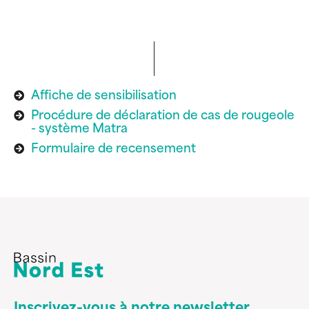
Affiche de sensibilisation
Procédure de déclaration de cas de rougeole
- système Matra
Formulaire de recensement