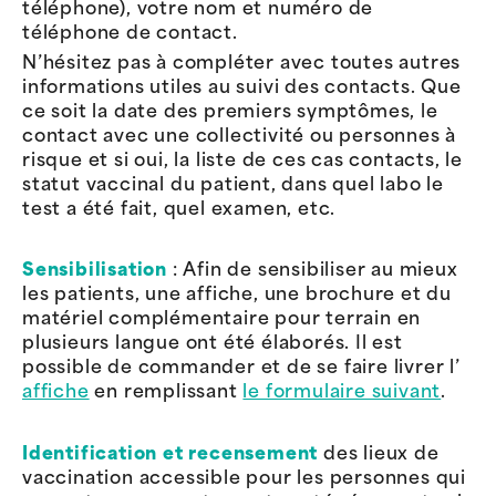
téléphone), votre nom et numéro de
téléphone de contact.
N’hésitez pas à compléter avec toutes autres
informations utiles au suivi des contacts. Que
ce soit la date des premiers symptômes, le
contact avec une collectivité ou personnes à
risque et si oui, la liste de ces cas contacts, le
statut vaccinal du patient, dans quel labo le
test a été fait, quel examen, etc.
Sensibilisation
: Afin de sensibiliser au mieux
les patients, une affiche, une brochure et du
matériel complémentaire pour terrain en
plusieurs langue ont été élaborés. Il est
possible de commander et de se faire livrer l’
affiche
en remplissant
le formulaire suivant
.
Identification et recensement
des lieux de
vaccination accessible pour les personnes qui