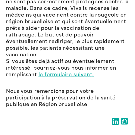
ne sont pas correctement protégées contre la
maladie. Dans ce cadre, Vivalis recense les
médecins qui vaccinent contre la rougeole en
région bruxelloise et qui sont éventuellement
prêts à aider pour la vaccination de
rattrapage. Le but est de pouvoir
éventuellement rediriger, le plus rapidement
possible, les patients nécessitant une
vaccination.
Si vous êtes déjà actif ou éventuellement
intéressé, pourriez-vous nous informer en
remplissant
le formulaire suivant.
Nous vous remercions pour votre
participation à la préservation de la santé
publique en Région bruxelloise.