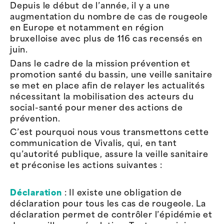
Depuis le début de l’année, il y a une
augmentation du nombre de cas de rougeole
en Europe et notamment en région
bruxelloise avec plus de 116 cas recensés en
juin.
Dans le cadre de la mission prévention et
promotion santé du bassin, une veille sanitaire
se met en place afin de relayer les actualités
nécessitant la mobilisation des acteurs du
social-santé pour mener des actions de
prévention.
C’est pourquoi nous vous transmettons cette
communication de Vivalis, qui, en tant
qu’autorité publique, assure la veille sanitaire
et préconise les actions suivantes :
Déclaration
: Il existe une obligation de
déclaration pour tous les cas de rougeole. La
déclaration permet de contrôler l’épidémie et