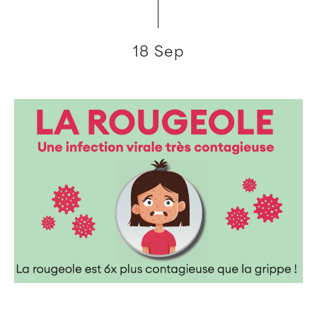
18 Sep