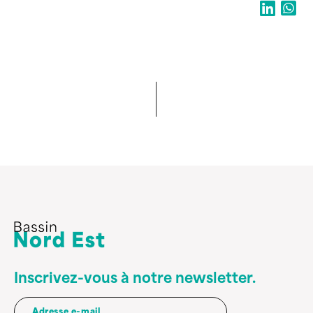
Inscrivez-vous à notre newsletter.