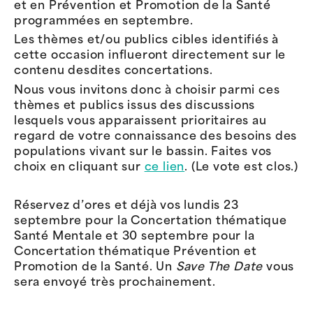
et en Prévention et Promotion de la Santé
programmées en septembre.
Les thèmes et/ou publics cibles identifiés à
cette occasion influeront directement sur le
contenu desdites concertations.
Nous vous invitons donc à choisir parmi ces
thèmes et publics issus des discussions
lesquels vous apparaissent prioritaires au
regard de votre connaissance des besoins des
populations vivant sur le bassin. Faites vos
choix en cliquant sur
ce lien
. (Le vote est clos.)
Réservez d’ores et déjà vos lundis 23
septembre pour la Concertation thématique
Santé Mentale et 30 septembre pour la
Concertation thématique Prévention et
Promotion de la Santé. Un
Save The Date
vous
sera envoyé très prochainement.