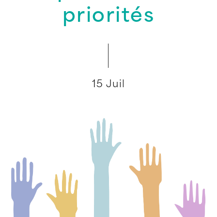
priorités
15 Juil