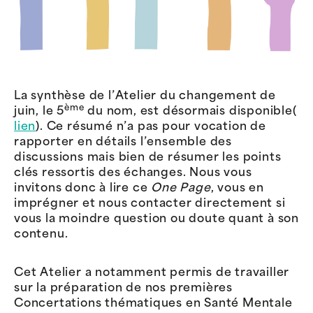
La synthèse de l’Atelier du changement de
ème
juin, le 5
du nom, est désormais disponible(
lien
). Ce résumé n’a pas pour vocation de
rapporter en détails l’ensemble des
discussions mais bien de résumer les points
clés ressortis des échanges. Nous vous
invitons donc à lire ce
One Page
, vous en
imprégner et nous contacter directement si
vous la moindre question ou doute quant à son
contenu.
Cet Atelier a notamment permis de travailler
sur la préparation de nos premières
Concertations thématiques en Santé Mentale