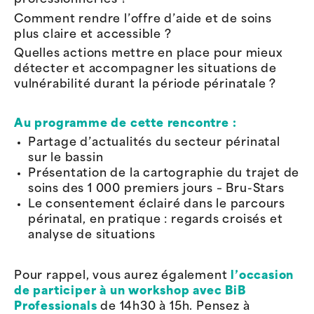
professionnel·les ?
Comment rendre l’offre d’aide et de soins
plus claire et accessible ?
Quelles actions mettre en place pour mieux
détecter et accompagner les situations de
vulnérabilité durant la période périnatale ?
Au programme de cette rencontre :
Partage d’actualités du secteur périnatal
sur le bassin
Présentation de la cartographie du trajet de
soins des 1 000 premiers jours – Bru-Stars
Le consentement éclairé dans le parcours
périnatal, en pratique : regards croisés et
analyse de situations
Pour rappel, vous aurez également
l’occasion
de participer à un workshop avec BiB
Professionals
de 14h30 à 15h. Pensez à