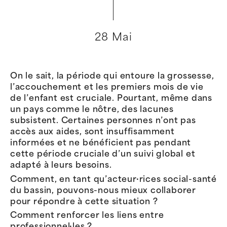
28 Mai
On le sait, la période qui entoure la grossesse,
l’accouchement et les premiers mois de vie
de l’enfant est cruciale. Pourtant, même dans
un pays comme le nôtre, des lacunes
subsistent. Certaines personnes n’ont pas
accès aux aides, sont insuffisamment
informées et ne bénéficient pas pendant
cette période cruciale d’un suivi global et
adapté à leurs besoins.
Comment, en tant qu’acteur·rices social-santé
du bassin, pouvons-nous mieux collaborer
pour répondre à cette situation ?
Comment renforcer les liens entre