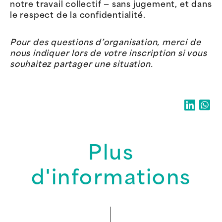
notre travail collectif — sans jugement, et dans
le respect de la confidentialité.
Pour des questions d’organisation, merci de
nous indiquer lors de votre inscription si vous
souhaitez partager une situation.
Plus
d'informations