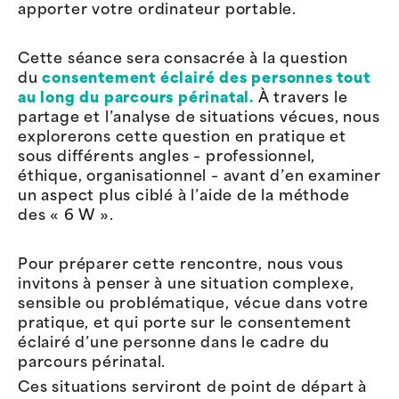
apporter votre ordinateur portable.
Cette séance sera consacrée à la question
du
consentement éclairé des personnes tout
au long du parcours périnatal.
À travers le
partage et l’analyse de situations vécues, nous
explorerons cette question en pratique et
sous différents angles – professionnel,
éthique, organisationnel – avant d’en examiner
un aspect plus ciblé à l’aide de la méthode
des « 6 W ».
Pour préparer cette rencontre, nous vous
invitons à penser à une situation complexe,
sensible ou problématique, vécue dans votre
pratique, et qui porte sur le consentement
éclairé d’une personne dans le cadre du
parcours périnatal.
Ces situations serviront de point de départ à