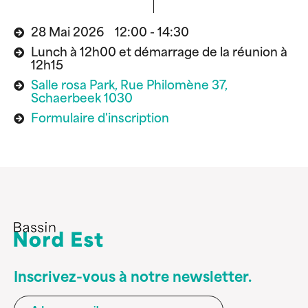
28 Mai 2026 12:00 - 14:30
Lunch à 12h00 et démarrage de la réunion à
12h15
Salle rosa Park, Rue Philomène 37,
Schaerbeek 1030
Formulaire d'inscription
Inscrivez-vous à notre newsletter.