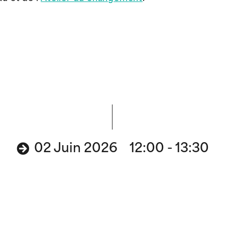
02 Juin 2026 12:00 - 13:30