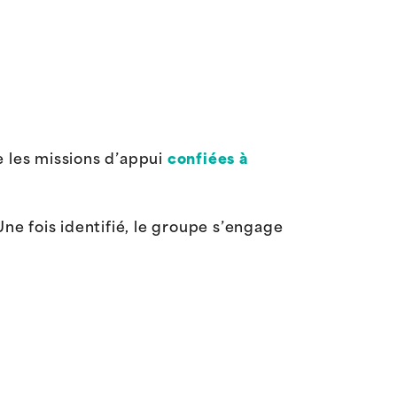
e les missions d’appui
confiées à
Une fois identifié, le groupe s’engage