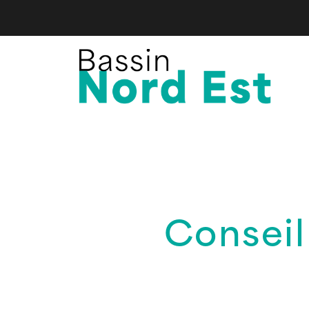
Conseil