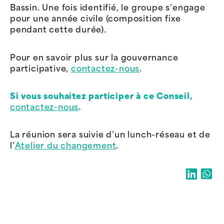
Bassin. Une fois identifié, le groupe s’engage
pour une année civile (composition fixe
pendant cette durée).
Pour en savoir plus sur la gouvernance
participative,
contactez-nous
.
Si vous souhaitez participer à ce Conseil,
contactez-nous
.
La réunion sera suivie d’un lunch-réseau et de
l’
Atelier du changement
.