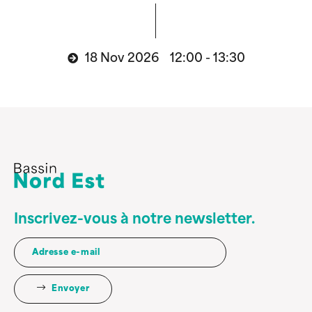
18 Nov 2026 12:00 - 13:30
Inscrivez-vous à notre newsletter.
Envoyer