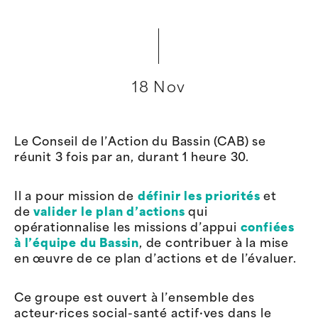
18 Nov
Le Conseil de l’Action du Bassin (CAB) se
réunit 3 fois par an, durant 1 heure 30.
Il a pour mission de
définir les priorités
et
de
valider le plan d’actions
qui
opérationnalise les missions d’appui
confiées
à l’équipe du Bassin
, de contribuer à la mise
en œuvre de ce plan d’actions et de l’évaluer.
Ce groupe est ouvert à l’ensemble des
acteur·rices social-santé actif·ves dans le