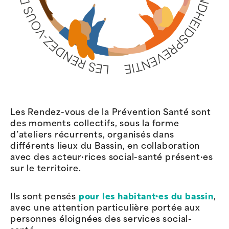
Les Rendez-vous de la Prévention Santé sont
des moments collectifs, sous la forme
d’ateliers récurrents, organisés dans
différents lieux du Bassin, en collaboration
avec des acteur·rices social-santé présent·es
sur le territoire.
Ils sont pensés
pour les habitant·es du bassin
,
avec une attention particulière portée aux
personnes éloignées des services social-