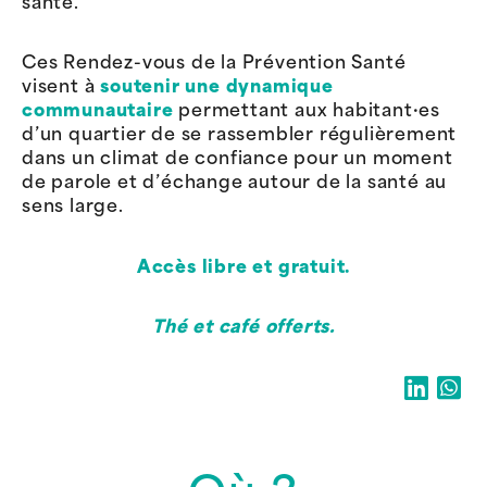
santé.
Ces Rendez-vous de la Prévention Santé
visent à
soutenir une dynamique
communautaire
permettant aux habitant·es
d’un quartier de se rassembler régulièrement
dans un climat de confiance pour un moment
de parole et d’échange autour de la santé au
sens large.
Accès libre et gratuit.
Thé et café offerts.