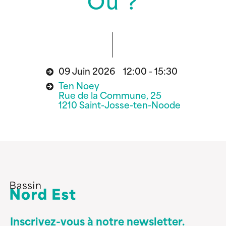
Où ?
09 Juin 2026 12:00 - 15:30
Ten Noey
Rue de la Commune, 25
1210 Saint-Josse-ten-Noode
Inscrivez-vous à notre newsletter.