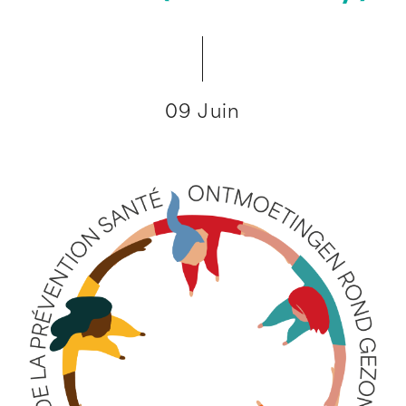
09 Juin