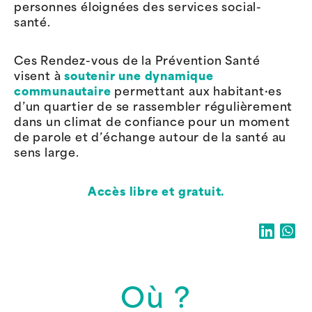
personnes éloignées des services social-
santé.
Ces Rendez-vous de la Prévention Santé
visent à
soutenir une dynamique
communautaire
permettant aux habitant·es
d’un quartier de se rassembler régulièrement
dans un climat de confiance pour un moment
de parole et d’échange autour de la santé au
sens large.
Accès libre et gratuit.
Où ?