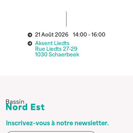
21 Août 2026 14:00 - 16:00
Aksent Liedts
Rue Liedts 27-29
1030 Schaerbeek
Inscrivez-vous à notre newsletter.