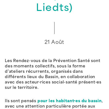
Liedts)
21 Août
Les Rendez-vous de la Prévention Santé sont
des moments collectifs, sous la forme
d’ateliers récurrents, organisés dans
différents lieux du Bassin, en collaboration
avec des acteur·rices social-santé présent·es
sur le territoire.
Ils sont pensés
pour les habitant·es du bassin
,
avec une attention particulière portée aux