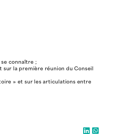
se connaître ;
et sur la première réunion du Conseil
re » et sur les articulations entre