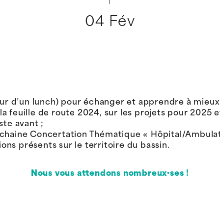
04 Fév
ur d’un lunch) pour échanger et apprendre à mieux 
la feuille de route 2024, sur les projets pour 2025 
ste avant ;
rochaine Concertation Thématique « Hôpital/Ambulatoi
ons présents sur le territoire du bassin.
Nous vous attendons nombreux·ses !