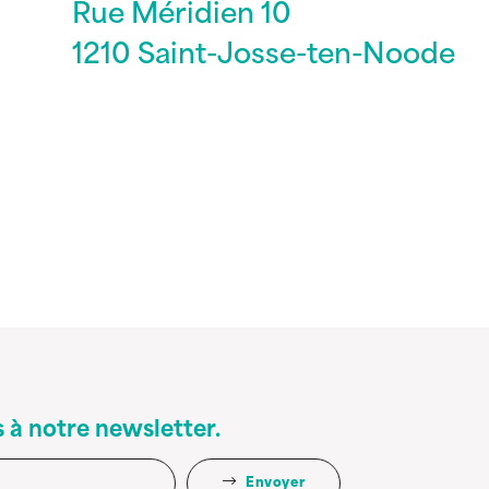
Rue Méridien 10
1210 Saint-Josse-ten-Noode
 à notre newsletter.
Envoyer