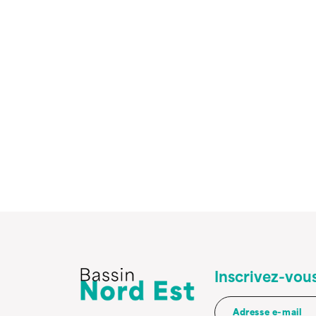
Inscrivez-vous