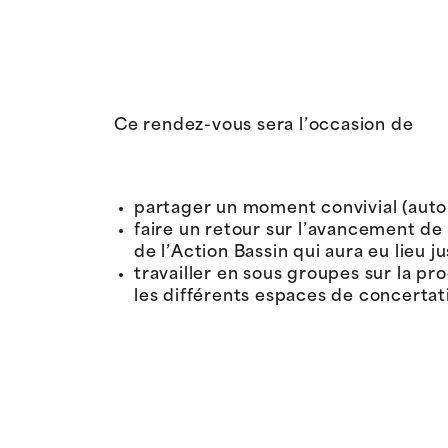
Ce rendez-vous sera l’occasion de
partager un moment convivial (auto
faire un retour sur l’avancement de 
de l’Action Bassin qui aura eu lieu ju
travailler en sous groupes sur la p
les différents espaces de concertati