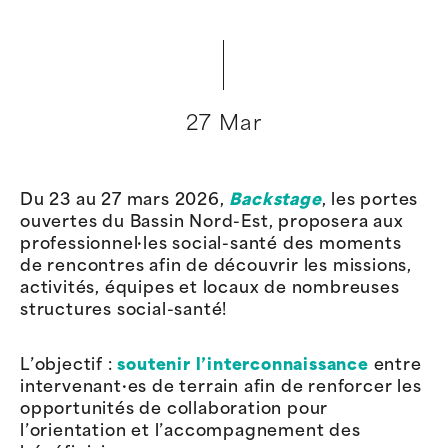
27 Mar
Du 23 au 27 mars 2026,
Backstage
, les portes
ouvertes du Bassin Nord-Est, proposera aux
professionnel·les social-santé des moments
de rencontres afin de découvrir les missions,
activités, équipes et locaux de nombreuses
structures social-santé!
L’objectif :
soutenir l’interconnaissance
entre
intervenant·es de terrain afin de renforcer les
opportunités de collaboration pour
l’orientation et l’accompagnement des