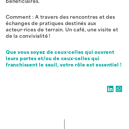
bénéficiaires.
Comment : A travers des rencontres et des
échanges de pratiques destinés aux
acteur·rices de terrain. Un café, une visite et
de la convivialité !
Que vous soyez de ceux·celles qui ouvrent
leurs portes et/ou de ceux·celles qui
franchissent le seuil, votre rôle est essentiel !