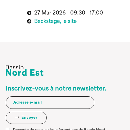
27 Mar 2026 09:30 - 17:00
Backstage, le site
Inscrivez-vous à notre newsletter.
Envoyer