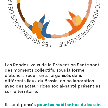
Les Rendez-vous de la Prévention Santé sont
des moments collectifs, sous la forme
d’ateliers récurrents, organisés dans
différents lieux du Bassin, en collaboration
avec des acteur·rices social-santé présent·es
sur le territoire.
Ils sont pensés
pour les habitant·es du bassin
,