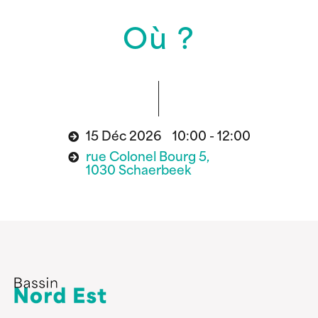
Où ?
15 Déc 2026 10:00 - 12:00
rue Colonel Bourg 5,
1030 Schaerbeek