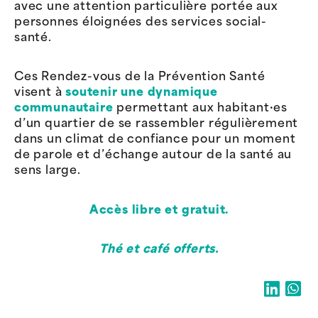
avec une attention particulière portée aux
personnes éloignées des services social-
santé.
Ces Rendez-vous de la Prévention Santé
visent à
soutenir une dynamique
communautaire
permettant aux habitant·es
d’un quartier de se rassembler régulièrement
dans un climat de confiance pour un moment
de parole et d’échange autour de la santé au
sens large.
Accès libre et gratuit.
Thé et café offerts.