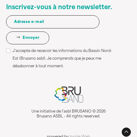
Inscrivez-vous à notre newsletter.
Envoyer
J’accepte de recevoir les informations du Bassin Nord-
Est (Brusano asbl). Je comprends que je peux me
désabonner à tout moment.
Une initiative de l’asbl BRUSANO © 2026
Brusano ASBL - All rights reserved.