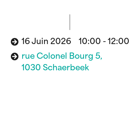
16 Juin 2026 10:00 - 12:00
rue Colonel Bourg 5,
1030 Schaerbeek