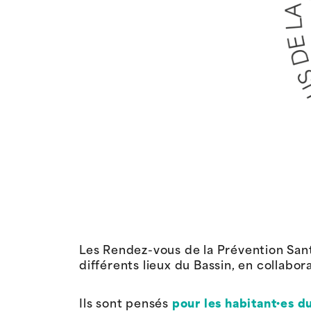
Les Rendez-vous de la Prévention Sant
différents lieux du Bassin, en collabor
Ils sont pensés
pour les habitant·es d