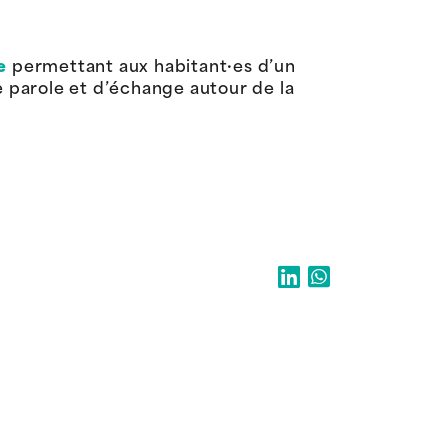
e
permettant aux habitant·es d’un
 parole et d’échange autour de la