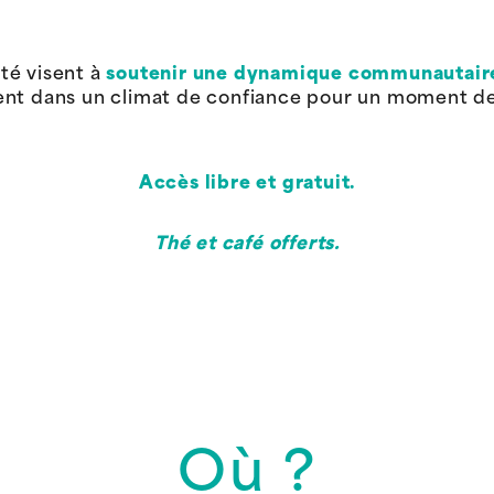
té visent à
soutenir une dynamique communautair
ent dans un climat de confiance pour un moment de
Accès libre et gratuit.
Thé et café offerts.
Où ?