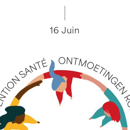
16 Juin