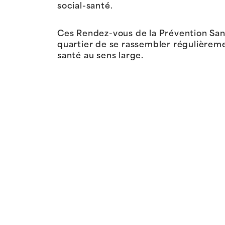
social-santé.
Ces Rendez-vous de la Prévention San
quartier de se rassembler régulièrem
santé au sens large.