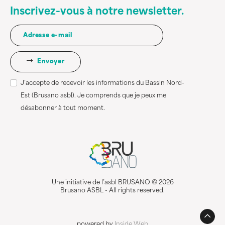
Inscrivez-vous à notre newsletter.
Envoyer
J’accepte de recevoir les informations du Bassin Nord-
Est (Brusano asbl). Je comprends que je peux me
désabonner à tout moment.
Une initiative de l’asbl BRUSANO © 2026
Brusano ASBL - All rights reserved.
powered by
Inside Web