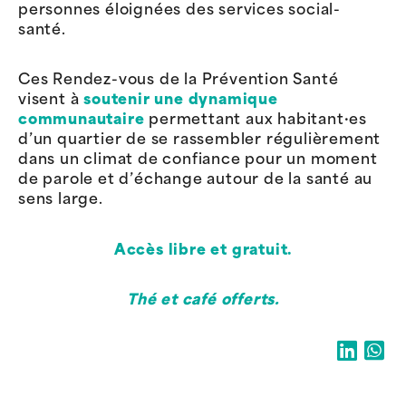
personnes éloignées des services social-
santé.
Ces Rendez-vous de la Prévention Santé
visent à
soutenir une dynamique
communautaire
permettant aux habitant·es
d’un quartier de se rassembler régulièrement
dans un climat de confiance pour un moment
de parole et d’échange autour de la santé au
sens large.
Accès libre et gratuit.
Thé et café offerts.