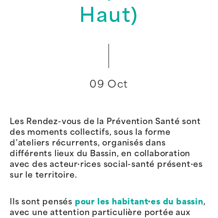
Haut)
09 Oct
Les Rendez-vous de la Prévention Santé sont
des moments collectifs, sous la forme
d’ateliers récurrents, organisés dans
différents lieux du Bassin, en collaboration
avec des acteur·rices social-santé présent·es
sur le territoire.
Ils sont pensés
pour les habitant·es du bassin
,
avec une attention particulière portée aux