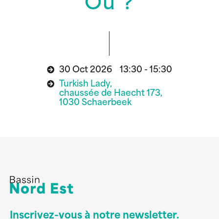
Où ?
30 Oct 2026 13:30 - 15:30
Turkish Lady,
chaussée de Haecht 173,
1030 Schaerbeek
Inscrivez-vous à notre newsletter.