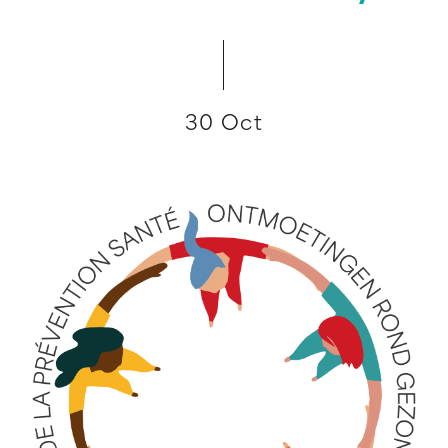
30 Oct