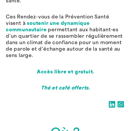
santé.
Ces Rendez-vous de la Prévention Santé
visent à
soutenir une dynamique
communautaire
permettant aux habitant·es
d’un quartier de se rassembler régulièrement
dans un climat de confiance pour un moment
de parole et d’échange autour de la santé au
sens large.
Accès libre et gratuit.
Thé et café offerts.