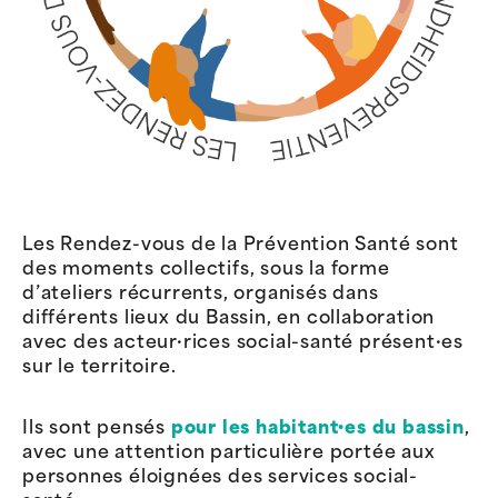
Les Rendez-vous de la Prévention Santé sont
des moments collectifs, sous la forme
d’ateliers récurrents, organisés dans
différents lieux du Bassin, en collaboration
avec des acteur·rices social-santé présent·es
sur le territoire.
Ils sont pensés
pour les habitant·es du bassin
,
avec une attention particulière portée aux
personnes éloignées des services social-