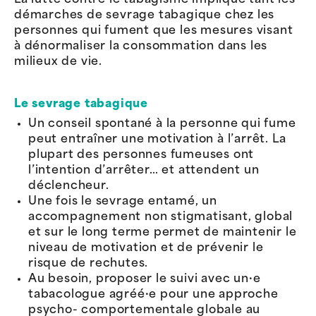
démarches de sevrage tabagique chez les
personnes qui fument que les mesures visant
à dénormaliser la consommation dans les
milieux de vie.
Le sevrage tabagique
Un conseil spontané à la personne qui fume
peut entraîner une motivation à l’arrêt. La
plupart des personnes fumeuses ont
l’intention d’arrêter… et attendent un
déclencheur.
Une fois le sevrage entamé, un
accompagnement non stigmatisant, global
et sur le long terme permet de maintenir le
niveau de motivation et de prévenir le
risque de rechutes.
Au besoin, proposer le suivi avec un·e
tabacologue agréé·e pour une approche
psycho- comportementale globale au