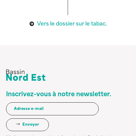
Vers le dossier sur le tabac.
Inscrivez-vous à notre newsletter.
Envoyer