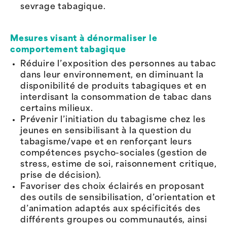
sevrage tabagique.
Mesures visant à dénormaliser le
comportement tabagique
Réduire l’exposition des personnes au tabac
dans leur environnement, en diminuant la
disponibilité de produits tabagiques et en
interdisant la consommation de tabac dans
certains milieux.
Prévenir l’initiation du tabagisme chez les
jeunes en sensibilisant à la question du
tabagisme/vape et en renforçant leurs
compétences psycho-sociales (gestion de
stress, estime de soi, raisonnement critique,
prise de décision).
Favoriser des choix éclairés en proposant
des outils de sensibilisation, d’orientation et
d’animation adaptés aux spécificités des
différents groupes ou communautés, ainsi