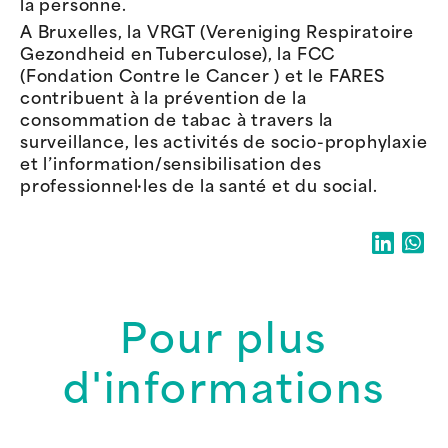
la personne.
A Bruxelles, la VRGT (Vereniging Respiratoire
Gezondheid en Tuberculose), la FCC
(Fondation Contre le Cancer ) et le FARES
contribuent à la prévention de la
consommation de tabac à travers la
surveillance, les activités de socio-prophylaxie
et l’information/sensibilisation des
professionnel·les de la santé et du social.
Pour plus
d'informations