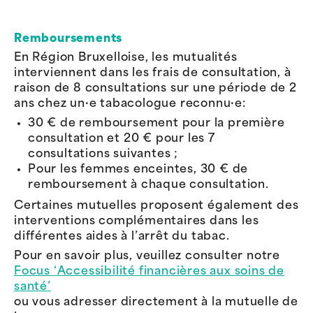
Remboursements
En Région Bruxelloise, les mutualités
interviennent dans les frais de consultation, à
raison de 8 consultations sur une période de 2
ans chez un·e tabacologue reconnu·e:
30 € de remboursement pour la première
consultation et 20 € pour les 7
consultations suivantes ;
Pour les femmes enceintes, 30 € de
remboursement à chaque consultation.
Certaines mutuelles proposent également des
interventions complémentaires dans les
différentes aides à l’arrêt du tabac.
Pour en savoir plus, veuillez consulter notre
Focus ‘Accessibilité financières aux soins de
santé’
ou vous adresser directement à la mutuelle de