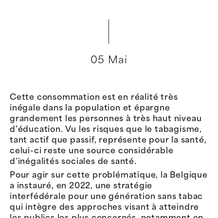
05 Mai
Cette consommation est en réalité très
inégale dans la population et épargne
grandement les personnes à très haut niveau
d’éducation. Vu les risques que le tabagisme,
tant actif que passif, représente pour la santé,
celui-ci reste une source considérable
d’inégalités sociales de santé.
Pour agir sur cette problématique, la Belgique
a instauré, en 2022, une stratégie
interfédérale pour une génération sans tabac
qui intègre des approches visant à atteindre