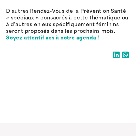
D’autres Rendez-Vous de la Prévention Santé
« spéciaux » consacrés à cette thématique ou
à d’autres enjeux spécifiquement féminins
seront proposés dans les prochains mois.
Soyez attentif.ves à notre agenda !