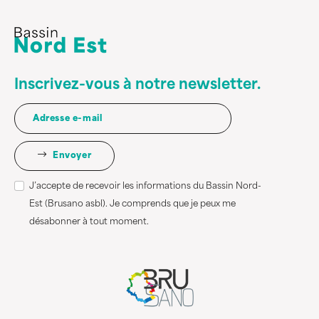
Inscrivez-vous à notre newsletter.
Envoyer
J’accepte de recevoir les informations du Bassin Nord-
Est (Brusano asbl). Je comprends que je peux me
désabonner à tout moment.