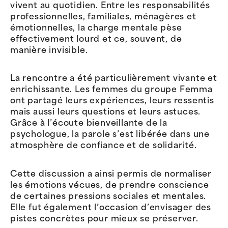
vivent au quotidien. Entre les responsabilités
professionnelles, familiales, ménagères et
émotionnelles, la charge mentale pèse
effectivement lourd et ce, souvent, de
manière invisible.
La rencontre a été particulièrement vivante et
enrichissante. Les femmes du groupe Femma
ont partagé leurs expériences, leurs ressentis
mais aussi leurs questions et leurs astuces.
Grâce à l’écoute bienveillante de la
psychologue, la parole s’est libérée dans une
atmosphère de confiance et de solidarité.
Cette discussion a ainsi permis de normaliser
les émotions vécues, de prendre conscience
de certaines pressions sociales et mentales.
Elle fut également l’occasion d’envisager des
pistes concrètes pour mieux se préserver.