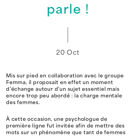
parle !
20 Oct
Mis sur pied en collaboration avec le groupe
Femma, il proposait en effet un moment
d’échange autour d’un sujet essentiel mais
encore trop peu abordé : la charge mentale
des femmes.
À cette occasion, une psychologue de
première ligne fut invitée afin de mettre des
mots sur un phénomène que tant de femmes