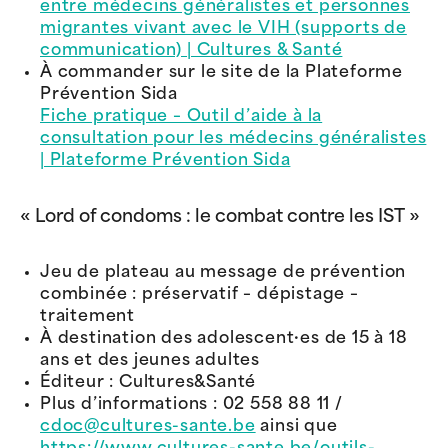
entre médecins généralistes et personnes
migrantes vivant avec le VIH (supports de
communication) | Cultures & Santé
À commander sur le site de la Plateforme
Prévention Sida
Fiche pratique – Outil d’aide à la
consultation pour les médecins généralistes
| Plateforme Prévention Sida
« Lord of condoms : le combat contre les IST »
Jeu de plateau au message de prévention
combinée : préservatif – dépistage –
traitement
À destination des adolescent·es de 15 à 18
ans et des jeunes adultes
Éditeur : Cultures&Santé
Plus d’informations : 02 558 88 11 /
cdoc@cultures-sante.be
ainsi que