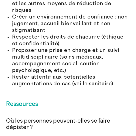
et les autres moyens de réduction de
risques
Créer un environnement de confiance : non
jugement, accueil bienveillant et non
stigmatisant
Respecter les droits de chacun·e (éthique
et confidentialité)
Proposer une prise en charge et un suivi
multidisciplinaire (soins médicaux,
accompagnement social, soutien
psychologique, etc.)
Rester attentif aux potentielles
augmentations de cas (veille sanitaire)
Ressources
Où les personnes peuvent-elles se faire
dépister ?