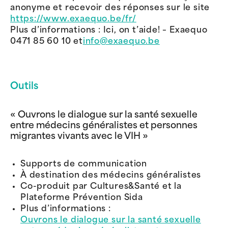
anonyme et recevoir des réponses sur le site
https://www.exaequo.be/fr/
Plus d’informations : Ici, on t’aide! – Exaequo
0471 85 60 10 et
info@exaequo.be
Outils
« Ouvrons le dialogue sur la santé sexuelle
entre médecins généralistes et personnes
migrantes vivants avec le VIH »
Supports de communication
À destination des médecins généralistes
Co-produit par Cultures&Santé et la
Plateforme Prévention Sida
Plus d’informations :
Ouvrons le dialogue sur la santé sexuelle