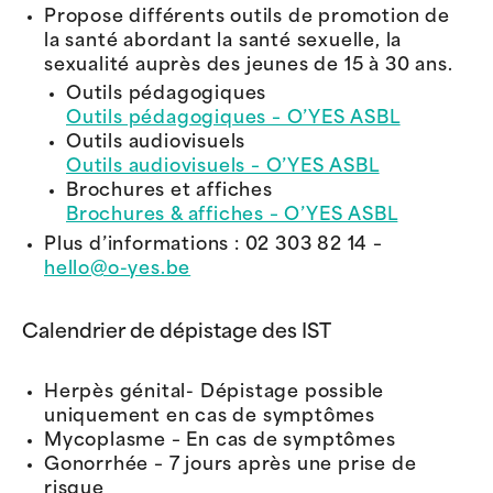
Propose différents outils de promotion de
la santé abordant la santé sexuelle, la
sexualité auprès des jeunes de 15 à 30 ans.
Outils pédagogiques
Outils pédagogiques – O’YES ASBL
Outils audiovisuels
Outils audiovisuels – O’YES ASBL
Brochures et affiches
Brochures & affiches – O’YES ASBL
Plus d’informations : 02 303 82 14 –
hello@o-yes.be
Calendrier de dépistage des IST
Herpès génital- Dépistage possible
uniquement en cas de symptômes
Mycoplasme – En cas de symptômes
Gonorrhée – 7 jours après une prise de
risque