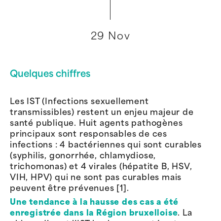
29 Nov
Quelques chiffres
Les IST (Infections sexuellement
transmissibles) restent un enjeu majeur de
santé publique. Huit agents pathogènes
principaux sont responsables de ces
infections : 4 bactériennes qui sont curables
(syphilis, gonorrhée, chlamydiose,
trichomonas) et 4 virales (hépatite B, HSV,
VIH, HPV) qui ne sont pas curables mais
peuvent être prévenues [1].
Une tendance à la hausse des cas a été
enregistrée dans la Région bruxelloise
. La