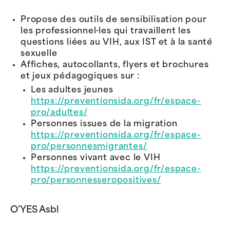
Propose des outils de sensibilisation pour
les professionnel·les qui travaillent les
questions liées au VIH, aux IST et à la santé
sexuelle
Affiches, autocollants, flyers et brochures
et jeux pédagogiques sur :
Les adultes jeunes
https://preventionsida.org/fr/espace-
pro/adultes/
Personnes issues de la migration
https://preventionsida.org/fr/espace-
pro/personnesmigrantes/
Personnes vivant avec le VIH
https://preventionsida.org/fr/espace-
pro/personnesseropositives/
O’YES Asbl