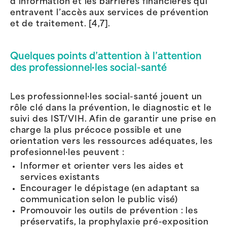
d’information et les barrières financières qui
entravent l’accès aux services de prévention
et de traitement. [4,7].
Quelques points d’attention à l’attention
des professionnel·les social-santé
Les professionnel·les social-santé jouent un
rôle clé dans la prévention, le diagnostic et le
suivi des IST/VIH. Afin de garantir une prise en
charge la plus précoce possible et une
orientation vers les ressources adéquates, les
profesionnel·les peuvent :
Informer et orienter vers les aides et
services existants
Encourager le dépistage (en adaptant sa
communication selon le public visé)
Promouvoir les outils de prévention : les
préservatifs, la prophylaxie pré-exposition