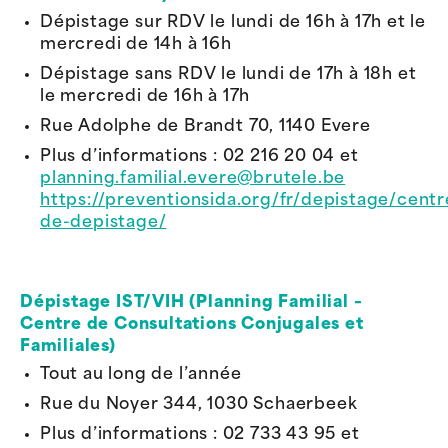
Dépistage sur RDV
l
e lundi de 16h à 17h et le
mercredi de 14h à 16h
Dépistage sans RDV le lundi de 17h à 18h et
le mercredi de 16h à 17h
Rue Adolphe de Brandt 70,
1140 Evere
Plus d’informations :
02 216 20 04 et
planning.familial.evere@brutele.be
https://preventionsida.org/fr/depistage/centr
de-depistage/
Dépistage IST/VIH (Planning Familial –
Centre de Consultations Conjugales
et
Familiales)
Tout au long de l’année
Rue du Noyer 344, 1030 Schaerbeek
Plus d’informations : 02 733 43 95 et