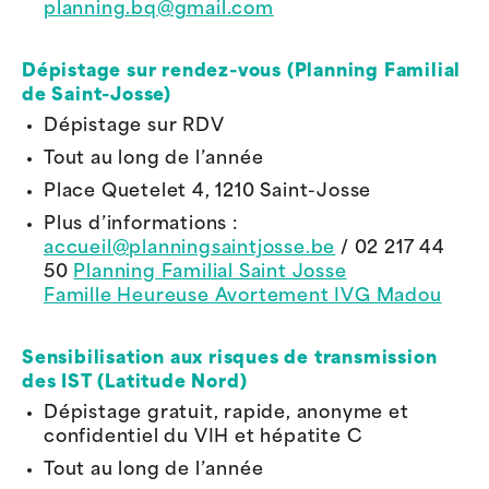
planning.bq@gmail.com
Dépistage sur rendez-vous (Planning Familial
de Saint-Josse)
Dépistage sur RDV
Tout au long de l’année
Place Quetelet 4, 1210 Saint-Josse
Plus d’informations :
accueil@planningsaintjosse.be
/ 02 217
44
50
Planning Familial Saint Josse
Famille Heureuse Avortement IVG Madou
Sensibilisation aux risques de transmission
des IST (
Latitude Nord)
Dépistage gratuit, rapide, anonyme et
confidentiel du VIH et hépatite C
Tout au long de l’année