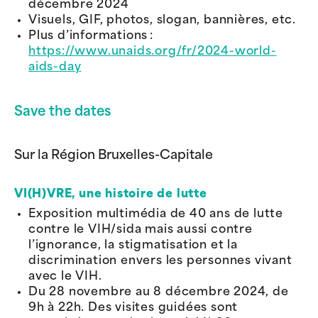
décembre 2024
Visuels, GIF, photos, slogan, bannières, etc.
Plus d’informations :
https://www.unaids.org/fr/2024-world-
aids-day
Save the dates
Sur la Région Bruxelles-Capitale
VI(H)VRE, une histoire de lutte
Exposition multimédia de 40 ans de lutte
contre le VIH/sida mais aussi contre
l’ignorance, la stigmatisation et la
discrimination envers les personnes vivant
avec le VIH.
Du 28 novembre au 8 décembre 2024, de
9h à 22h. Des visites guidées sont