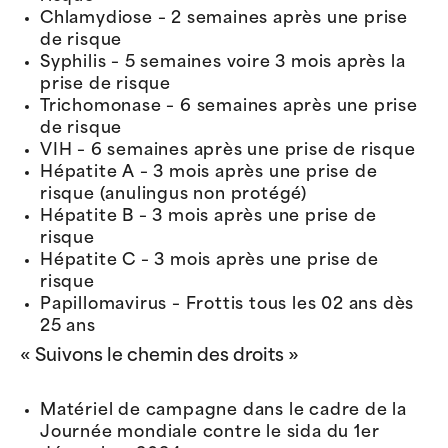
Chlamydiose – 2 semaines après une prise
de risque
Syphilis – 5 semaines voire 3 mois après la
prise de risque
Trichomonase – 6 semaines après une prise
de risque
VIH – 6 semaines après une prise de risque
Hépatite A – 3 mois après une prise de
risque (anulingus non protégé)
Hépatite B – 3 mois après une prise de
risque
Hépatite C – 3 mois après une prise de
risque
Papillomavirus – Frottis tous les 02 ans dès
25 ans
« Suivons le chemin des droits »
Matériel de campagne dans le cadre de la
Journée mondiale contre le sida du 1er