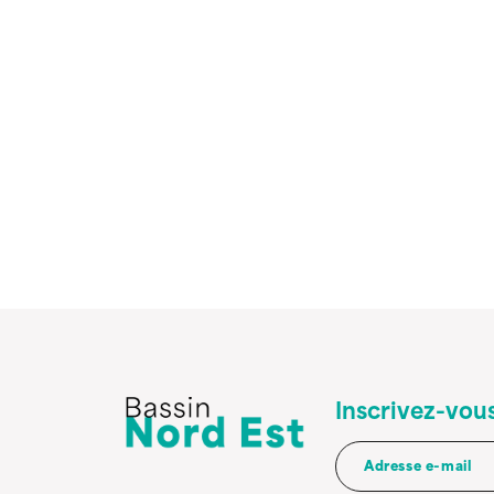
Inscrivez-vous