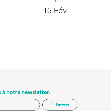
15 Fév
 à notre newsletter.
Envoyer