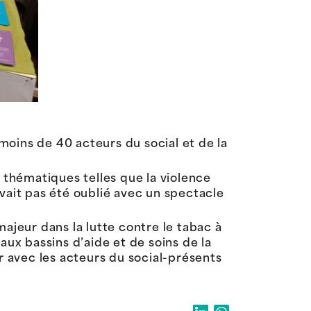
oins de 40 acteurs du social et de la
 thématiques telles que la violence
’avait pas été oublié avec un spectacle
ajeur dans la lutte contre le tabac à
aux bassins d’aide et de soins de la
r avec les acteurs du social-présents