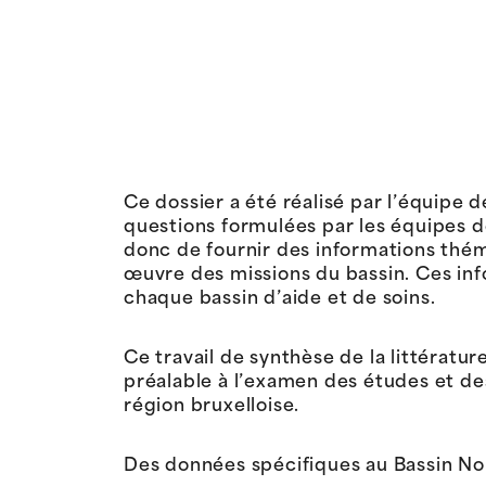
Ce dossier a été réalisé par l’équipe d
questions formulées par les équipes de
donc de fournir des informations thém
œuvre des missions du bassin. Ces inf
chaque bassin d’aide et de soins.
Ce travail de synthèse de la littératur
préalable à l’examen des études et de
région bruxelloise.
Des données spécifiques au Bassin No