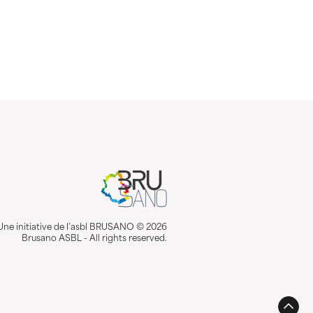
Une initiative de l’asbl BRUSANO © 2026
Brusano ASBL - All rights reserved.