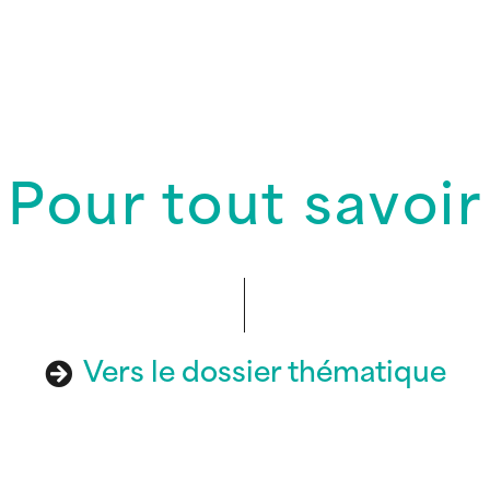
Pour tout savoir
Vers le dossier thématique