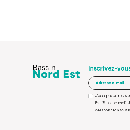
Inscrivez-vous
J’accepte de recevo
Est (Brusano asbl).
désabonner à tout