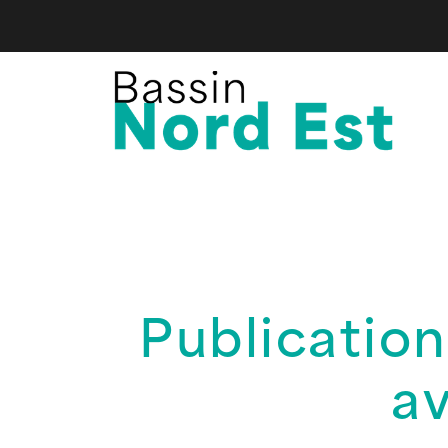
Publication
av