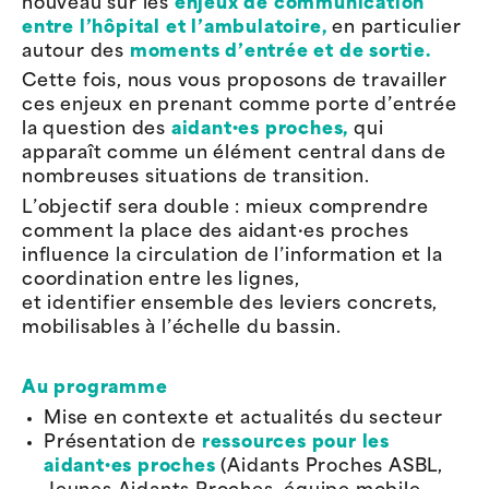
nouveau sur les
enjeux de communication
entre l’hôpital et l’ambulatoire
,
en particulier
autour des
moments d’entrée et de sortie.
Cette fois, nous vous proposons de travailler
ces enjeux en prenant comme porte d’entrée
la question des
aidant·es proches,
qui
apparaît comme un élément central dans de
nombreuses situations de transition.
L’objectif sera double : mieux comprendre
comment la place des aidant·es proches
influence la circulation de l’information et la
coordination entre les lignes,
et identifier ensemble des leviers concrets,
mobilisables à l’échelle du bassin.
Au programme
Mise en contexte et actualités du secteur
Présentation de
ressources pour les
aidant·es proches
(Aidants Proches ASBL,