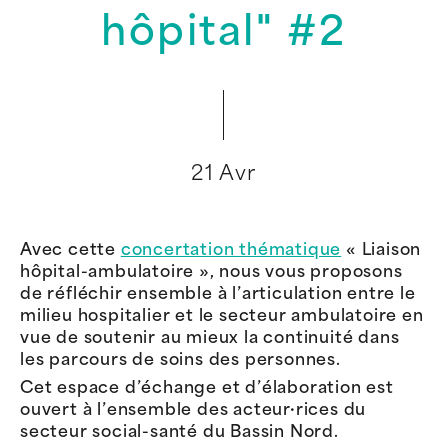
hôpital" #2
21 Avr
Avec cette
concertation thématique
« Liaison
hôpital-ambulatoire », nous vous proposons
de réfléchir ensemble à l’articulation entre le
milieu hospitalier et le secteur ambulatoire en
vue de soutenir au mieux la continuité dans
les parcours de soins des personnes.
Cet espace d’échange et d’élaboration est
ouvert à l’ensemble des acteur·rices du
secteur social-santé du Bassin
Nord
.