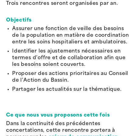
Trois rencontres seront organisées par an.
Objectifs
Assurer une fonction de veille des besoins
de la population en matière de coordination
entre les soins hospitaliers et ambulatoires.
Identifier les ajustements nécessaires en
termes d’offre et de collaboration afin que
les besoins soient couverts.
Proposer des actions prioritaires au Conseil
de l’Action du Bassin.
Partager les actualités sur la thématique.
Ce que nous vous proposons cette fois
Dans la continuité des précédentes
concertations, cette rencontre portera à