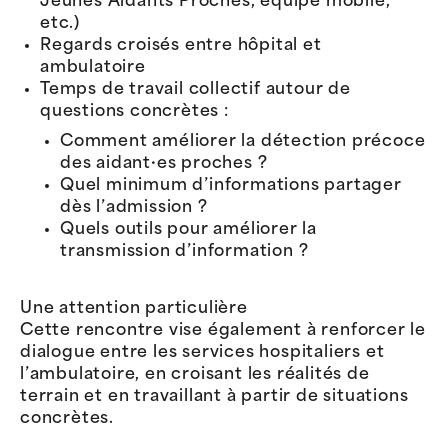
Jeunes Aidants Proches, équipe mobile,
etc.)
Regards croisés entre hôpital et
ambulatoire
Temps de travail collectif autour de
questions concrètes :
Comment améliorer la détection précoce
des aidant·es proches ?
Quel minimum d’informations partager
dès l’admission ?
Quels outils pour améliorer la
transmission d’information ?
Une attention particulière
Cette rencontre vise également à renforcer le
dialogue entre les services hospitaliers et
l’ambulatoire, en croisant les réalités de
terrain et en travaillant à partir de situations
concrètes.