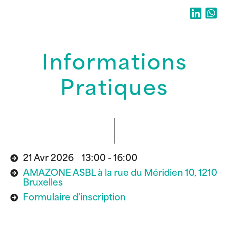
Informations
Pratiques
21 Avr 2026 13:00 - 16:00
AMAZONE ASBL à la rue du Méridien 10, 1210
Bruxelles
Formulaire d'inscription