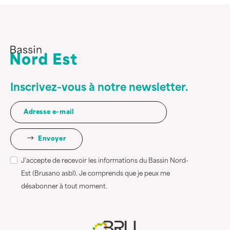
Inscrivez-vous à notre newsletter.
Envoyer
J’accepte de recevoir les informations du Bassin Nord-
Est (Brusano asbl). Je comprends que je peux me
désabonner à tout moment.