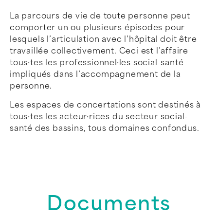
La parcours de vie de toute personne peut
comporter un ou plusieurs épisodes pour
lesquels l’articulation avec l’hôpital doit être
travaillée collectivement. Ceci est l’affaire
tous·tes les professionnel·les social-santé
impliqués dans l’accompagnement de la
personne.
Les espaces de concertations sont destinés à
tous·tes les acteur·rices du secteur social-
santé des bassins, tous domaines confondus.
Documents