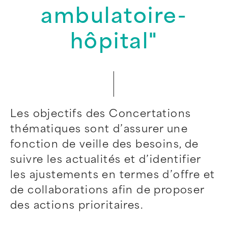
ambulatoire-
hôpital"
Les objectifs des Concertations
thématiques sont d’assurer une
fonction de veille des besoins, de
suivre les actualités et d’identifier
les ajustements en termes d’offre et
de collaborations afin de proposer
des actions prioritaires.