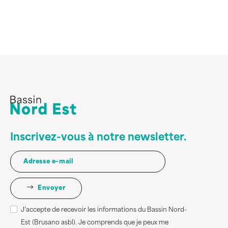
Inscrivez-vous à notre newsletter.
Envoyer
J’accepte de recevoir les informations du Bassin Nord-
Est (Brusano asbl). Je comprends que je peux me