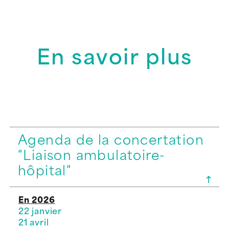
En savoir plus
Agenda de la concertation
"Liaison ambulatoire-
hôpital"
En 2026
22 janvier
21 avril