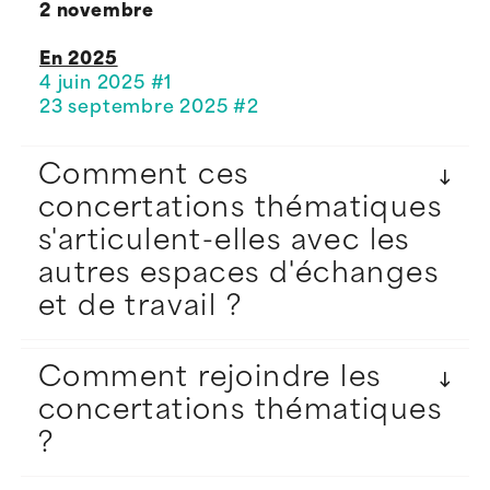
2 novembre
En 2025
4 juin 2025 #1
23 septembre 2025 #2
Comment ces
concertations thématiques
s'articulent-elles avec les
autres espaces d'échanges
et de travail ?
Comment rejoindre les
concertations thématiques
?