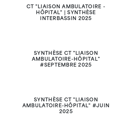
CT "LIAISON AMBULATOIRE -
HÔPITAL" | SYNTHÈSE
INTERBASSIN 2025
SYNTHÈSE CT "LIAISON
AMBULATOIRE-HÔPITAL"
#SEPTEMBRE 2025
SYNTHÈSE CT "LIAISON
AMBULATOIRE-HÔPITAL" #JUIN
2025