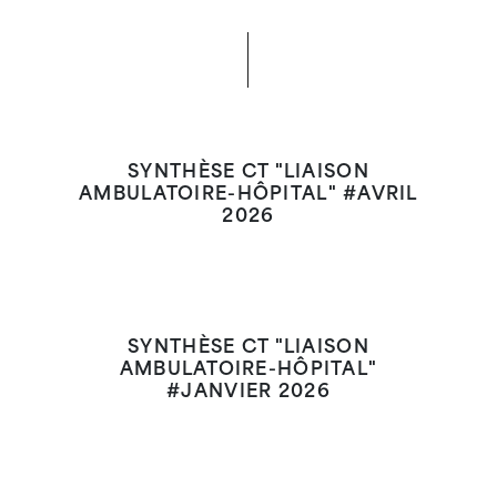
SYNTHÈSE CT "LIAISON
AMBULATOIRE-HÔPITAL" #AVRIL
2026
SYNTHÈSE CT "LIAISON
AMBULATOIRE-HÔPITAL"
#JANVIER 2026